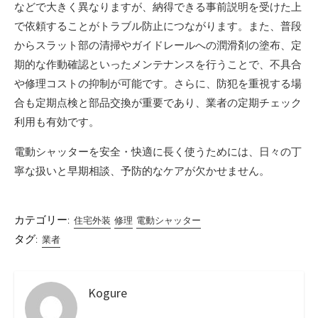
などで大きく異なりますが、納得できる事前説明を受けた上
で依頼することがトラブル防止につながります。また、普段
からスラット部の清掃やガイドレールへの潤滑剤の塗布、定
期的な作動確認といったメンテナンスを行うことで、不具合
や修理コストの抑制が可能です。さらに、防犯を重視する場
合も定期点検と部品交換が重要であり、業者の定期チェック
利用も有効です。
電動シャッターを安全・快適に長く使うためには、日々の丁
寧な扱いと早期相談、予防的なケアが欠かせません。
カテゴリー:
住宅外装
修理
電動シャッター
タグ:
業者
Kogure