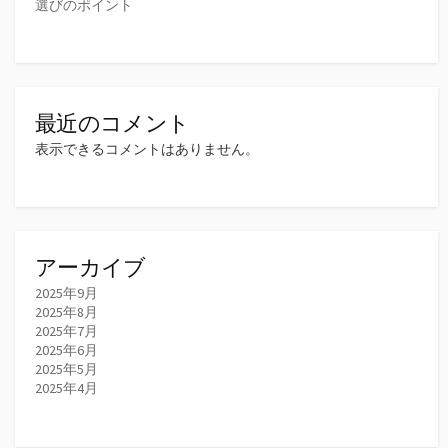
選びのポイント
最近のコメント
表示できるコメントはありません。
アーカイブ
2025年9月
2025年8月
2025年7月
2025年6月
2025年5月
2025年4月