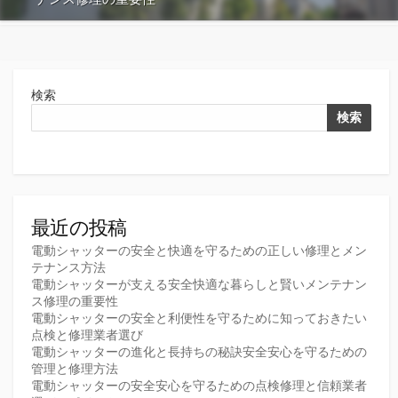
検索
検索
最近の投稿
電動シャッターの安全と快適を守るための正しい修理とメン
テナンス方法
電動シャッターが支える安全快適な暮らしと賢いメンテナン
ス修理の重要性
電動シャッターの安全と利便性を守るために知っておきたい
点検と修理業者選び
電動シャッターの進化と長持ちの秘訣安全安心を守るための
管理と修理方法
電動シャッターの安全安心を守るための点検修理と信頼業者