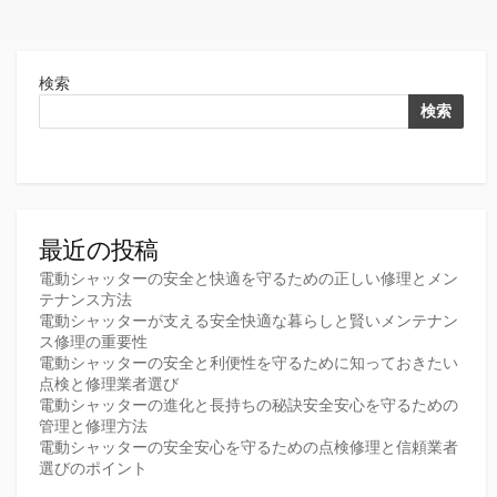
検索
検索
最近の投稿
電動シャッターの安全と快適を守るための正しい修理とメン
テナンス方法
電動シャッターが支える安全快適な暮らしと賢いメンテナン
ス修理の重要性
電動シャッターの安全と利便性を守るために知っておきたい
点検と修理業者選び
電動シャッターの進化と長持ちの秘訣安全安心を守るための
管理と修理方法
電動シャッターの安全安心を守るための点検修理と信頼業者
選びのポイント