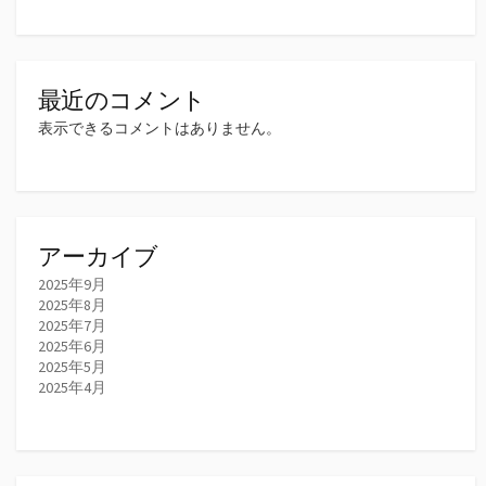
最近のコメント
表示できるコメントはありません。
アーカイブ
2025年9月
2025年8月
2025年7月
2025年6月
2025年5月
2025年4月