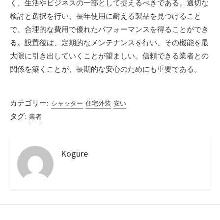
く、生活やビジネスの一部として捉えるべきである。適切な
検討と選択を行い、長年使用に耐える製品を見つけること
で、合理的な費用で優れたパフォーマンスを得ることができ
る。設置後は、定期的なメンテナンスを行い、その機能を最
大限に引き出していくことが望ましい。信頼できる業者との
関係を築くことが、長期的な安心のためにも重要である。
カテゴリー:
シャッター
住宅外装
安い
タグ:
業者
Kogure