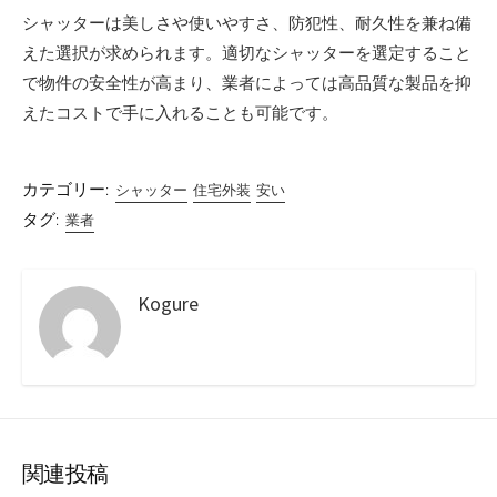
シャッターは美しさや使いやすさ、防犯性、耐久性を兼ね備
えた選択が求められます。適切なシャッターを選定すること
で物件の安全性が高まり、業者によっては高品質な製品を抑
えたコストで手に入れることも可能です。
カテゴリー:
シャッター
住宅外装
安い
タグ:
業者
Kogure
関連投稿