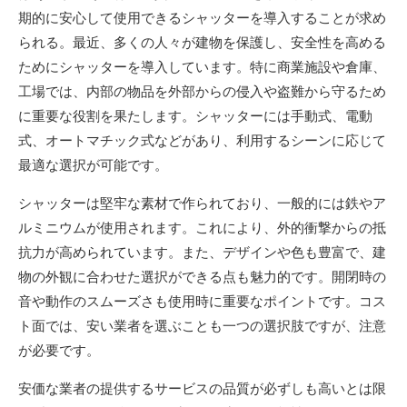
期的に安心して使用できるシャッターを導入することが求め
られる。最近、多くの人々が建物を保護し、安全性を高める
ためにシャッターを導入しています。特に商業施設や倉庫、
工場では、内部の物品を外部からの侵入や盗難から守るため
に重要な役割を果たします。シャッターには手動式、電動
式、オートマチック式などがあり、利用するシーンに応じて
最適な選択が可能です。
シャッターは堅牢な素材で作られており、一般的には鉄やア
ルミニウムが使用されます。これにより、外的衝撃からの抵
抗力が高められています。また、デザインや色も豊富で、建
物の外観に合わせた選択ができる点も魅力的です。開閉時の
音や動作のスムーズさも使用時に重要なポイントです。コス
ト面では、安い業者を選ぶことも一つの選択肢ですが、注意
が必要です。
安価な業者の提供するサービスの品質が必ずしも高いとは限