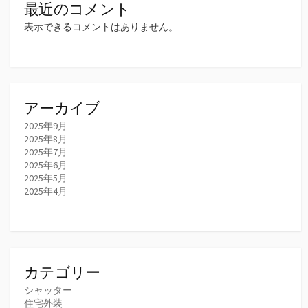
最近のコメント
表示できるコメントはありません。
アーカイブ
2025年9月
2025年8月
2025年7月
2025年6月
2025年5月
2025年4月
カテゴリー
シャッター
住宅外装