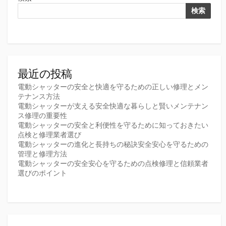
検索
最近の投稿
電動シャッターの安全と快適を守るための正しい修理とメン
テナンス方法
電動シャッターが支える安全快適な暮らしと賢いメンテナン
ス修理の重要性
電動シャッターの安全と利便性を守るために知っておきたい
点検と修理業者選び
電動シャッターの進化と長持ちの秘訣安全安心を守るための
管理と修理方法
電動シャッターの安全安心を守るための点検修理と信頼業者
選びのポイント