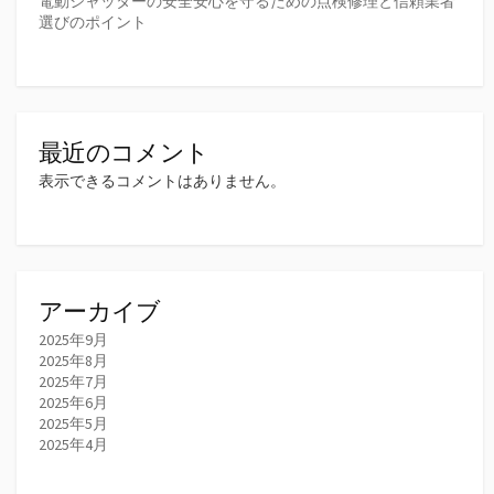
電動シャッターの安全安心を守るための点検修理と信頼業者
選びのポイント
最近のコメント
表示できるコメントはありません。
アーカイブ
2025年9月
2025年8月
2025年7月
2025年6月
2025年5月
2025年4月