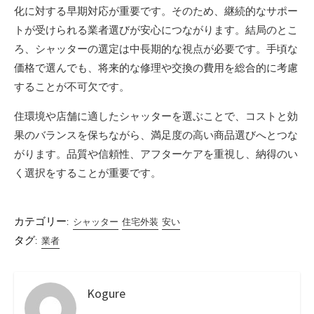
化に対する早期対応が重要です。そのため、継続的なサポー
トが受けられる業者選びが安心につながります。結局のとこ
ろ、シャッターの選定は中長期的な視点が必要です。手頃な
価格で選んでも、将来的な修理や交換の費用を総合的に考慮
することが不可欠です。
住環境や店舗に適したシャッターを選ぶことで、コストと効
果のバランスを保ちながら、満足度の高い商品選びへとつな
がります。品質や信頼性、アフターケアを重視し、納得のい
く選択をすることが重要です。
カテゴリー:
シャッター
住宅外装
安い
タグ:
業者
Kogure