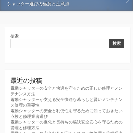
シャッター選びの極意と注意点
検索
検索
最近の投稿
電動シャッターの安全と快適を守るための正しい修理とメン
テナンス方法
電動シャッターが支える安全快適な暮らしと賢いメンテナン
ス修理の重要性
電動シャッターの安全と利便性を守るために知っておきたい
点検と修理業者選び
電動シャッターの進化と長持ちの秘訣安全安心を守るための
管理と修理方法