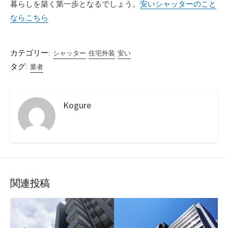
暮らしを築く第一歩となるでしょう。
安いシャッターのこと
ならこちら
カテゴリー:
シャッター
住宅外装
安い
タグ:
業者
Kogure
関連投稿