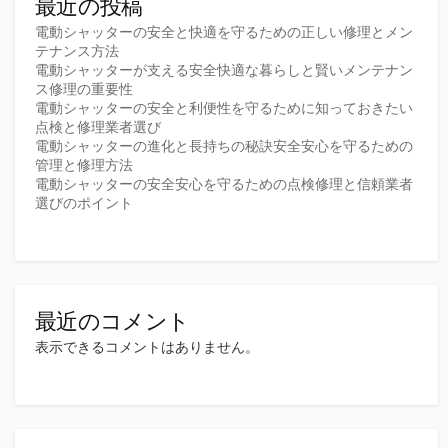
最近の投稿
電動シャッターの安全と快適を守るための正しい修理とメン
テナンス方法
電動シャッターが支える安全快適な暮らしと賢いメンテナン
ス修理の重要性
電動シャッターの安全と利便性を守るために知っておきたい
点検と修理業者選び
電動シャッターの進化と長持ちの秘訣安全安心を守るための
管理と修理方法
電動シャッターの安全安心を守るための点検修理と信頼業者
選びのポイント
最近のコメント
表示できるコメントはありません。