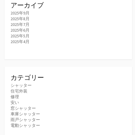
アーカイブ
2025年9月
2025年8月
2025年7月
2025年6月
2025年5月
2025年4月
カテゴリー
シャッター
住宅外装
修理
安い
窓シャッター
車庫シャッター
雨戸シャッター
電動シャッター